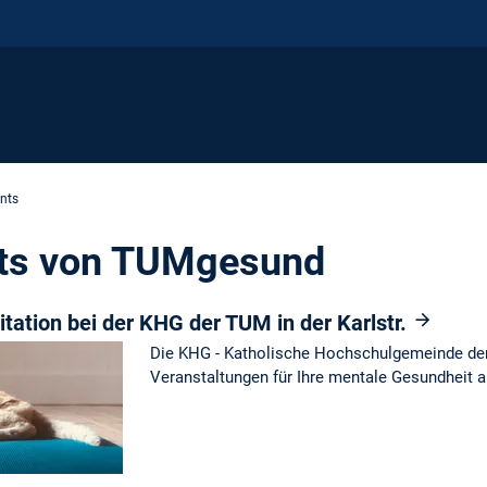
nts
ts von TUMgesund
ation bei der KHG der TUM in der Karlstr.
Die KHG - Katholische Hochschulgemeinde der
Veranstaltungen für Ihre mentale Gesundheit 