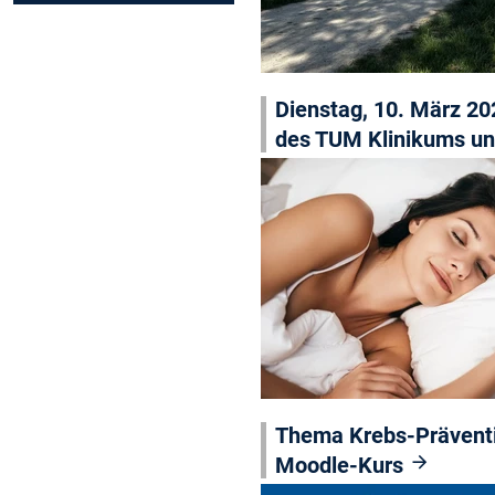
Dienstag, 10. März 2
des TUM Klinikums un
Thema Krebs-Präventi
Moodle-Kurs