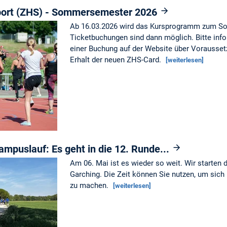
port (ZHS) - Sommersemester 2026
Ab 16.03.2026 wird das Kursprogramm zum So
Ticketbuchungen sind dann möglich. Bitte info
einer Buchung auf der Website über Vorausse
Erhalt der neuen ZHS-Card.
[weiterlesen]
mpuslauf: Es geht in die 12. Runde...
Am 06. Mai ist es wieder so weit. Wir starten
Garching. Die Zeit können Sie nutzen, um sic
zu machen.
[weiterlesen]