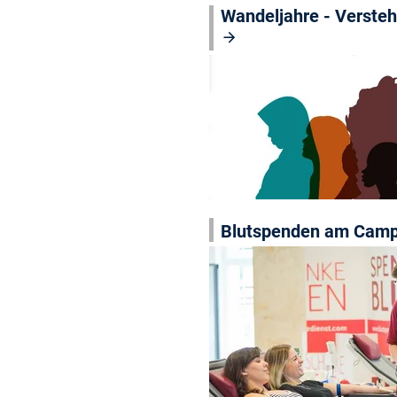
Wandeljahre - Versteh
Blutspenden am Camp