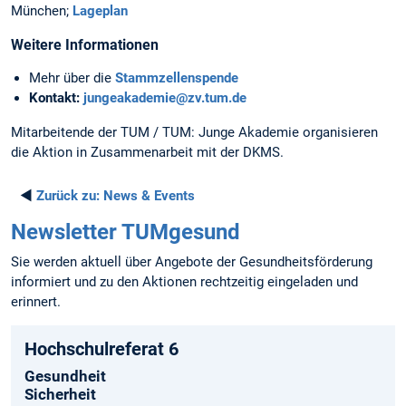
München;
Lageplan
Weitere Informationen
Mehr über die
Stammzellenspende
Kontakt:
jungeakademie@zv.tum.de
Mitarbeitende der TUM / TUM: Junge Akademie organisieren
die Aktion in Zusammenarbeit mit der DKMS.
◄
Zurück zu:
News & Events
Newsletter TUMgesund
Sie werden aktuell über Angebote der Gesundheitsförderung
informiert und zu den Aktionen rechtzeitig eingeladen und
erinnert.
Hochschulreferat 6
Gesundheit
Sicherheit