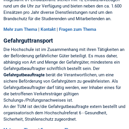
rund um die Uhr zur Verfügung und bieten neben den ca. 1.600
Einsätzen pro Jahr diverse Dienstleistungen rund um den
Brandschutz für die Studierenden und Mitarbeitenden an.
Mehr zum Thema
|
Kontakt
|
Fragen zum Thema
Gefahrguttransport
Die Hochschule ist im Zusammenhang mit ihren Tätigkeiten an
der Beförderung gefährlicher Güter beteiligt. Es muss daher,
abhängig von Art und Menge der Gefahrgüter, mindestens ein
Gefahrgutbeauftragter schriftlich bestellt sein. Der
Gefahrgutbeauftragte
berät die Verantwortlichen, um eine
sichere Beförderung von Gefahrgütern zu gewährleisten. Als
Gefahrgutbeauftragter darf tätig werden, wer Inhaber eines für
die betroffenen Verkehrsträger gültigen
Schulungs-/Prüfungsnachweises ist.
An der TUM ist der/die Gefahrgutbeauftragte extern bestellt und
organisatorisch dem Hochschulreferat 6 - Gesundheit,
Sicherheit, Strahlenschutz zugeordnet.