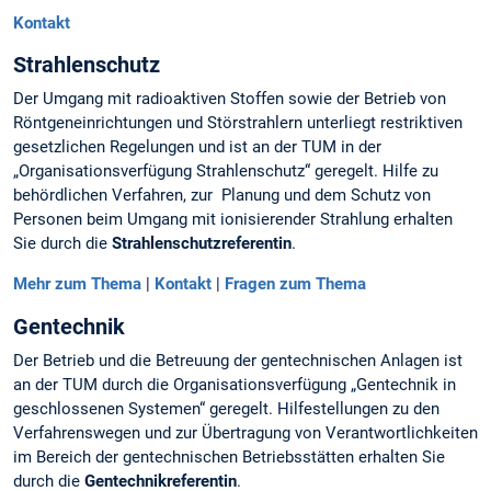
Kontakt
Strahlenschutz
Der Umgang mit radioaktiven Stoffen sowie der Betrieb von
Röntgeneinrichtungen und Störstrahlern unterliegt restriktiven
gesetzlichen Regelungen und ist an der TUM in der
„Organisationsverfügung Strahlenschutz“ geregelt. Hilfe zu
behördlichen Verfahren, zur Planung und dem Schutz von
Personen beim Umgang mit ionisierender Strahlung erhalten
Sie durch die
Strahlenschutzreferentin
.
Mehr zum Thema
|
Kontakt
|
Fragen zum Thema
Gentechnik
Der Betrieb und die Betreuung der gentechnischen Anlagen ist
an der TUM durch die Organisationsverfügung „Gentechnik in
geschlossenen Systemen“ geregelt. Hilfestellungen zu den
Verfahrenswegen und zur Übertragung von Verantwortlichkeiten
im Bereich der gentechnischen Betriebsstätten erhalten Sie
durch die
Gentechnikreferentin
.