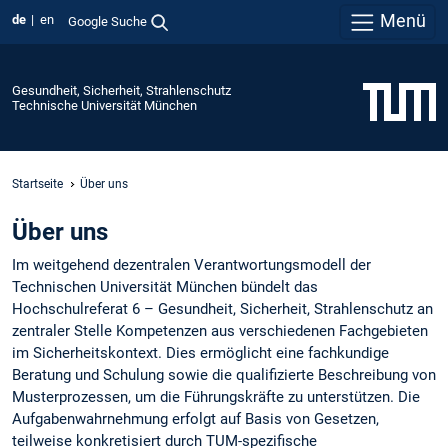
Menü
de
en
Google Suche
Gesundheit, Sicherheit, Strahlenschutz
Technische Universität München
Startseite
Über uns
Über uns
Im weitgehend dezentralen Verantwortungsmodell der
Technischen Universität München bündelt das
Hochschulreferat 6 – Gesundheit, Sicherheit, Strahlenschutz an
zentraler Stelle Kompetenzen aus verschiedenen Fachgebieten
im Sicherheitskontext. Dies ermöglicht eine fachkundige
Beratung und Schulung sowie die qualifizierte Beschreibung von
Musterprozessen, um die Führungskräfte zu unterstützen. Die
Aufgabenwahrnehmung erfolgt auf Basis von Gesetzen,
teilweise konkretisiert durch TUM-spezifische