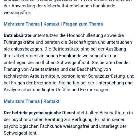
der Anwendung der sicherheitstechnischen Fachkunde
weisungsfrei.
Mehr zum Thema
|
Kontakt
|
Fragen zum Thema
Betriebsärzte
unterstützen die Hochschulleitung sowie die
Führungskräfte und beraten die Beschäftigten und untersuchen
sie anlassbezogen. Die Betriebsärzte sind bei der Ausübung
ihrer arbeitsmedizinischen Fachkunde weisungsfrei und
unterliegen der ärztlichen Schweigepflicht. Sie beraten bei der
Planung von Arbeitsstätten und der Beschaffung von
technischen Arbeitsmitteln, persönlicher Schutzausrüstung, und
bei Fragen der Ergonomie. Sie helfen bei der Untersuchung und
Analyse arbeitsbedingter Unfälle und Erkrankungen.
Mehr zum Thema
|
Kontakt
Der betriebspsychologische Dienst
steht allen Beschäftigten in
der psychosozialen Beratung zur Verfügung. Er ist in seiner
psychologischen Fachkunde weisungsfrei und unterliegt der
Schweigepflicht.