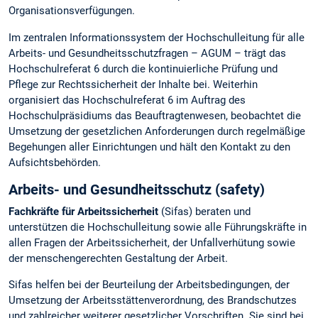
Organisationsverfügungen.
Im zentralen Informationssystem der Hochschulleitung für alle
Arbeits- und Gesundheitsschutzfragen – AGUM – trägt das
Hochschulreferat 6 durch die kontinuierliche Prüfung und
Pflege zur Rechtssicherheit der Inhalte bei. Weiterhin
organisiert das Hochschulreferat 6 im Auftrag des
Hochschulpräsidiums das Beauftragtenwesen, beobachtet die
Umsetzung der gesetzlichen Anforderungen durch regelmäßige
Begehungen aller Einrichtungen und hält den Kontakt zu den
Aufsichtsbehörden.
Arbeits- und Gesundheitsschutz (safety)
Fachkräfte für Arbeitssicherheit
(Sifas) beraten und
unterstützen die Hochschulleitung sowie alle Führungskräfte in
allen Fragen der Arbeitssicherheit, der Unfallverhütung sowie
der menschengerechten Gestaltung der Arbeit.
Sifas helfen bei der Beurteilung der Arbeitsbedingungen, der
Umsetzung der Arbeitsstättenverordnung, des Brandschutzes
und zahlreicher weiterer gesetzlicher Vorschriften. Sie sind bei