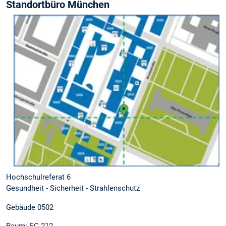
Standortbüro München
Hochschulreferat 6
Gesundheit - Sicherheit - Strahlenschutz
Gebäude 0502
Raum: EG.212