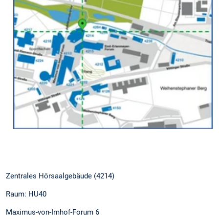
Zentrales Hörsaalgebäude (4214)
Raum: HU40
Maximus-von-Imhof-Forum 6