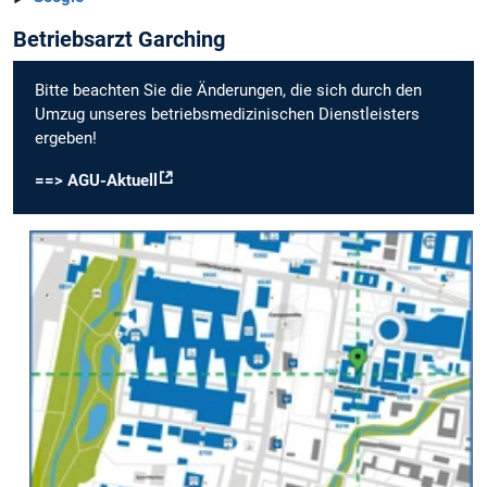
Betriebsarzt Garching
Bitte beachten Sie die Änderungen, die sich durch den
Umzug unseres betriebsmedizinischen Dienstleisters
ergeben!
==> AGU-Aktuell