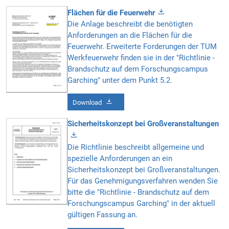
Flächen für die Feuerwehr
Die Anlage beschreibt die benötigten
Anforderungen an die Flächen für die
Feuerwehr. Erweiterte Forderungen der TUM
Werkfeuerwehr finden sie in der "Richtlinie -
Brandschutz auf dem Forschungscampus
Garching" unter dem Punkt 5.2.
Download
Sicherheitskonzept bei Großveranstaltungen
Die Richtlinie beschreibt allgemeine und
spezielle Anforderungen an ein
Sicherheitskonzept bei Großveranstaltungen.
Für das Genehmigungsverfahren wenden Sie
bitte die "Richtlinie - Brandschutz auf dem
Forschungscampus Garching" in der aktuell
gültigen Fassung an.