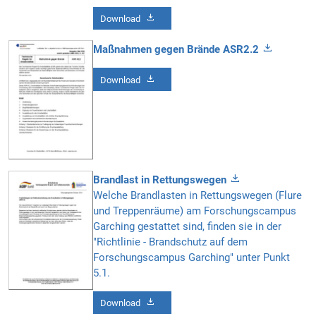
Download
Maßnahmen gegen Brände ASR2.2
Download
Brandlast in Rettungswegen
Welche Brandlasten in Rettungswegen (Flure
und Treppenräume) am Forschungscampus
Garching gestattet sind, finden sie in der
"Richtlinie - Brandschutz auf dem
Forschungscampus Garching" unter Punkt
5.1.
Download