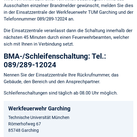
Ausschalten einzelner Brandmelder gewünscht, melden Sie dies
in der Einsatzzentrale der Werkfeuerwehr TUM Garching und der
Telefonnummer 089/289-12024 an.
Die Einsatzzentrale veranlasst dann die Schaltung innerhalb der
nächsten 45 Minuten durch einen Feuerwehrbeamten, welcher
sich mit Ihnen in Verbindung setzt.
BMA-/Schleifenschaltung: Tel.:
089/289-12024
Nennen Sie der Einsatzzentrale Ihre Rückrufnummer, das
Gebäude, den Bereich und den Ansprechpartner.
Schleifenschaltungen sind täglich ab 08.00 Uhr möglich.
Werkfeuerwehr Garching
Technische Universität München
Römerhofweg 67
85748 Garching