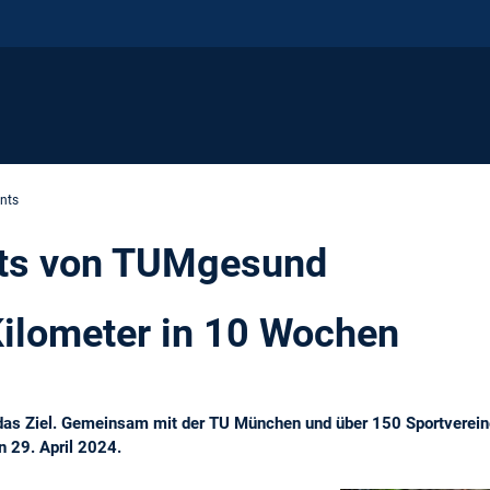
nts
ts von TUMgesund
Kilometer in 10 Wochen
das Ziel. Gemeinsam mit der TU München und über 150 Sportvereine
 29. April 2024.