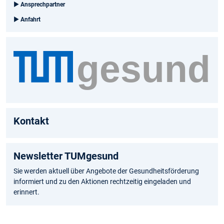
►
Ansprechpartner
►
Anfahrt
Kontakt
Newsletter TUMgesund
Sie werden aktuell über Angebote der Gesundheitsförderung
informiert und zu den Aktionen rechtzeitig eingeladen und
erinnert.