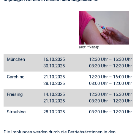
Bild: Pixabay
München
16.10.2025
12:30 Uhr – 16:30 Uhr
30.10.2025
08:30 Uhr – 12:30 Uhr
Garching
21.10.2025
12:30 Uhr – 16:00 Uhr
28.10.2025
08:00 Uhr – 12:00 Uhr
Freising
14.10.2025
12:30 Uhr – 16.30 Uhr
21.10.2025
08:30 Uhr – 12:30 Uhr
Straubing
28.10.2025
08:30 Uhr – 12:30 Uhr
Die Impfungen werden durch die Betriebsärztinnen in den