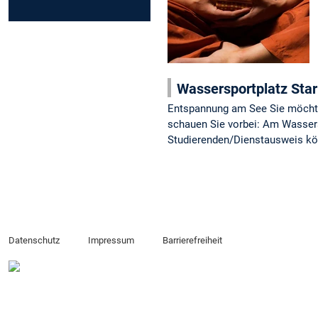
Wassersportplatz Sta
Entspannung am See Sie möchte
schauen Sie vorbei: Am Wassers
Studierenden/Dienstausweis kö
Datenschutz
Impressum
Barrierefreiheit