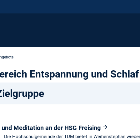
ngebote
ereich Entspannung und Schlaf
Zielgruppe
 und Meditation an der HSG Freising
Die Hochschulgemeinde der TUM bietet in Weihenstephan wieder