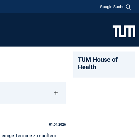
Google Suche
TUM House of
Health
01.04.2026
 einige Termine zu sanftem