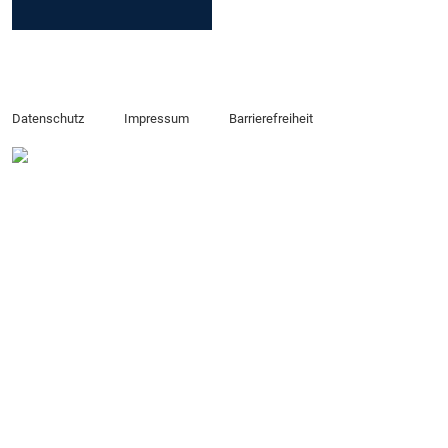
Datenschutz
Impressum
Barrierefreiheit